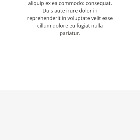
aliquip ex ea commodo: consequat.
Duis aute irure dolor in
reprehenderit in voluptate velit esse
cillum dolore eu fugiat nulla
pariatur.