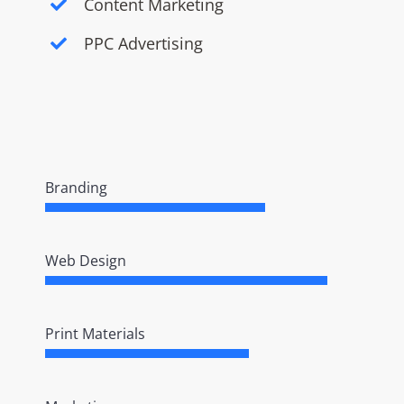
Content Marketing
PPC Advertising
Branding
Web Design
Print Materials