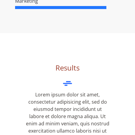
Marketing
Results
Lorem ipsum dolor sit amet,
consectetur adipisicing elit, sed do
eiusmod tempor incididunt ut
labore et dolore magna aliqua. Ut
enim ad minim veniam, quis nostrud
exercitation ullamco laboris nisi ut