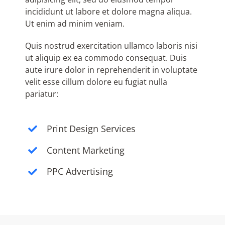
incididunt ut labore et dolore magna aliqua.
SUSTAINABILITY
Ut enim ad minim veniam.
Quis nostrud exercitation ullamco laboris nisi
CONTACT US
ut aliquip ex ea commodo consequat. Duis
aute irure dolor in reprehenderit in voluptate
velit esse cillum dolore eu fugiat nulla
pariatur:
Print Design Services
Content Marketing
PPC Advertising