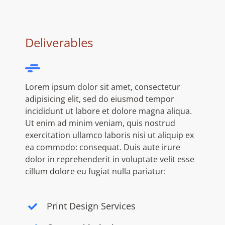
Deliverables
Lorem ipsum dolor sit amet, consectetur
adipisicing elit, sed do eiusmod tempor
incididunt ut labore et dolore magna aliqua.
Ut enim ad minim veniam, quis nostrud
exercitation ullamco laboris nisi ut aliquip ex
ea commodo: consequat. Duis aute irure
dolor in reprehenderit in voluptate velit esse
cillum dolore eu fugiat nulla pariatur:
Print Design Services